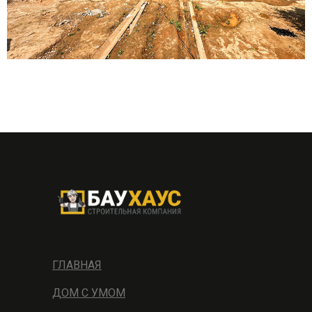
ГЛАВНАЯ
ДОМ С УМОМ