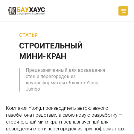
СТАТЬЯ
СТРОИТЕЛЬНЫЙ
МИНИ-КРАН
Предназначенный для возведения
стен и перегородок из
крупноформатных блоков Ytong
Jumbo
Компания Ytong, производитель автоклавного
газобетона представила свою новую разработку —
строительный мини-кран предназначенный для
возведения стен и перегородок из крупноформатных