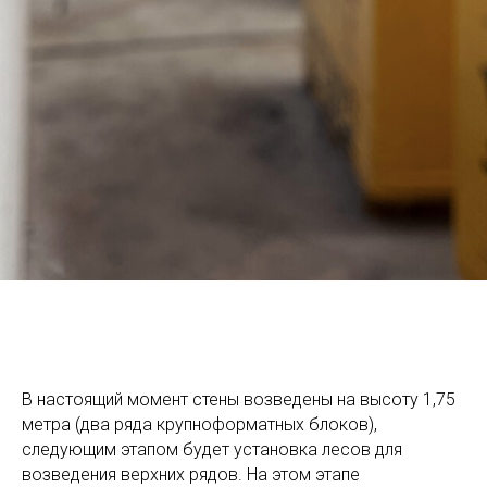
В настоящий момент стены возведены на высоту 1,75
метра (два ряда крупноформатных блоков),
следующим этапом будет установка лесов для
возведения верхних рядов. На этом этапе