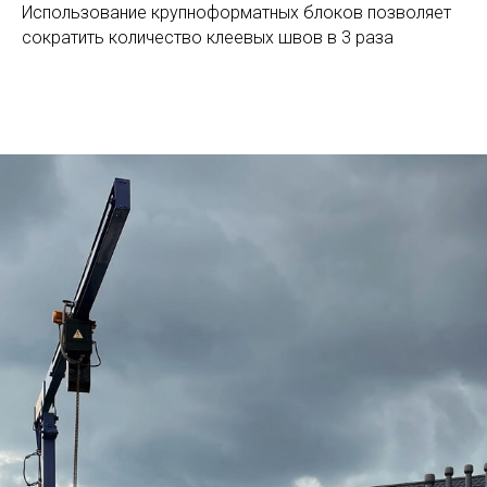
Использование крупноформатных блоков позволяет
сократить количество клеевых швов в 3 раза