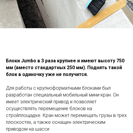
Блоки Jumbo в 3 раза крупнее и имеют высоту 750
мм (вместо стандартных 250 мм). Поднять такой
блок в одиночку уже не получится.
Для работы с крупноформатными блоками был
разработан специальный мобильный мини-кран. Он
имеет электрический привод и позволяет
осуществлять перемещение блоков на
стройплощадке. Кран может перемещать грузы в трех
плоскостях, а также оснащен электрическим
приводом на шасси