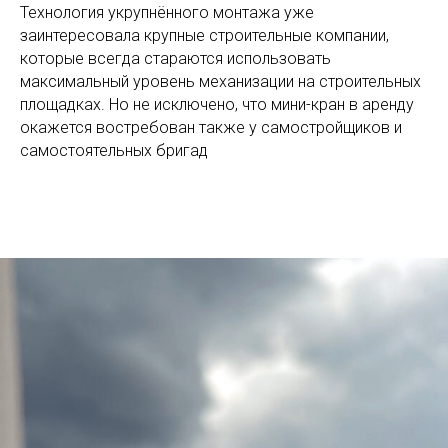
Технология укрупнённого монтажа уже
заинтересовала крупные строительные компании,
которые всегда стараются использовать
максимальный уровень механизации на строительных
площадках. Но не исключено, что мини-кран в аренду
окажется востребован также у самостройщиков и
самостоятельных бригад