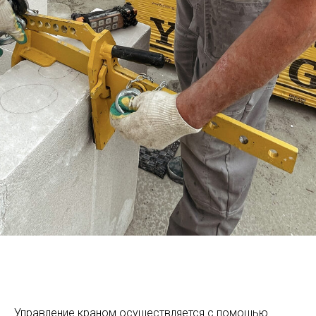
Управление краном осуществляется с помощью