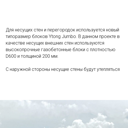
Для несущих стен и перегородок используется новый
типоразмер блоков Ytong Jumbo. В данном проекте в
качестве несущих внешних стен используются
высокопрочные газобетонные блоки с плотностью
D600 и толщиной 200 мм.
С наружной стороны несущие стены будут утепляться