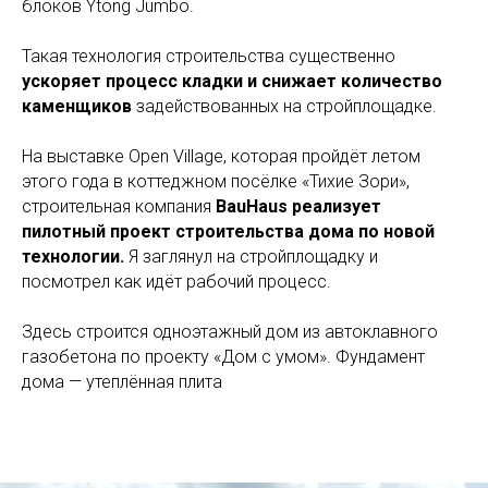
блоков Ytong Jumbo.
Такая технология строительства существенно
ускоряет процесс кладки и снижает количество
каменщиков
задействованных на стройплощадке.
На выставке Open Village, которая пройдёт летом
этого года в коттеджном посёлке «Тихие Зори»,
строительная компания
BauHaus реализует
пилотный проект строительства дома по новой
технологии.
Я заглянул на стройплощадку и
посмотрел как идёт рабочий процесс.
Здесь строится одноэтажный дом из автоклавного
газобетона по проекту «Дом с умом». Фундамент
дома — утеплённая плита