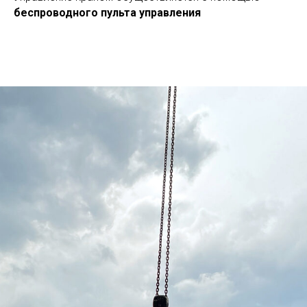
беспроводного пульта управления