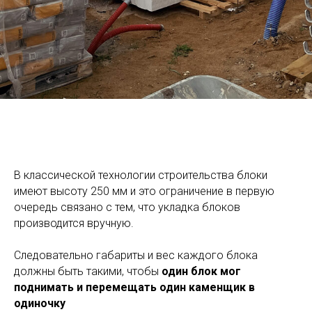
В классической технологии строительства блоки
имеют высоту 250 мм и это ограничение в первую
очередь связано с тем, что укладка блоков
производится вручную.
Следовательно габариты и вес каждого блока
должны быть такими, чтобы
один блок мог
поднимать и перемещать один каменщик в
одиночку