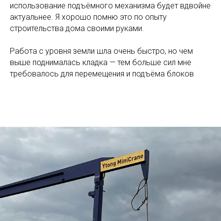
использование подъёмного механизма будет вдвойне
актуальнее. Я хорошо помню это по опыту
строительства дома своими руками.
Работа с уровня земли шла очень быстро, но чем
выше поднималась кладка — тем больше сил мне
требовалось для перемещения и подъёма блоков