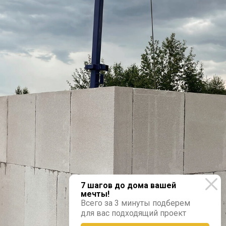
7 шагов до дома вашей
мечты!
Всего за 3 минуты подберем
для вас подходящий проект