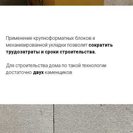
Применение крупноформатных блоков и
механизированной укладки позволит
сократить
трудозатраты и сроки строительства.
Для строительства дома по такой технологии
достаточно
двух
каменщиков