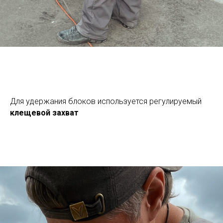
Для удержания блоков используется регулируемый
клещевой захват