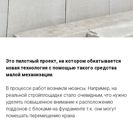
Это пилотный проект, на котором обкатывается
новая технология с помощью такого средства
малой механизации.
В процессе работ возникли нюансы. Например, на
реальной стройплощадке стало очевидным, что нужно
уделять повышенное внимание к расположению
поддонов с блоками на фундаменте т.к. они могут
помешать перемещению крана