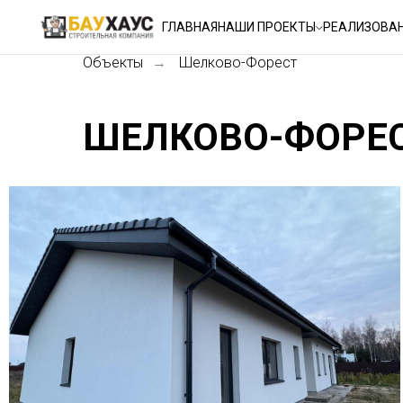
ГЛАВНАЯ
НАШИ ПРОЕКТЫ
РЕАЛИЗОВА
Объекты
Шелково-Форест
→
ШЕЛКОВО-ФОРЕ