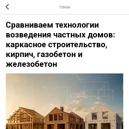
Статьи
Сравниваем технологии
возведения частных домов:
каркасное строительство,
кирпич, газобетон и
железобетон