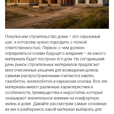
Покупка или строительство дома – это серьезный
шаг, к которому нужно подходить с полной
ответственностью. Первое, с чем должен
определиться хозяин будущего владения – из какого
материала будет построен его дом. На сегодняшний
день рынок строительных материалов предлагает
многочисленные решения для возведения домов,
самыми распространенными считаются кирпич,
газобетон, железобетон и каркасная основа. Все эти
материалы имеют различные характеристики и
особенности, преимущества и недостатки, которые
оказывают значительное влияние на комфортную
жизнь в доме. Давайте рассмотрим самые основные
из них и разберемся, какой материал выбирать для