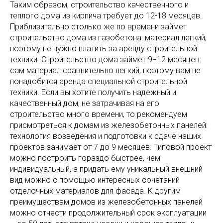
Таким образом, строительство качественного и
теплого дома из кирпича требует до 12-18 месяцев.
Приблизительно столько же по времени займет
строительство дома из газобетона: материал легкий,
поэтому не нужно платить за аренду строительной
техники. Строительство дома займет 9−12 месяцев:
сам материал сравнительно легкий, поэтому вам не
понадобится аренда специальной строительной
техники. Если вы хотите получить надежный и
качественный дом, не затрачивая на его
строительство много времени, то рекомендуем
присмотреться к домам из железобетонных панелей:
технология возведения и подготовки к сдаче наших
проектов занимает от 7 до 9 месяцев. Типовой проект
можно построить гораздо быстрее, чем
индивидуальный, а придать ему уникальный внешний
вид можно с помощью интересных сочетаний
отделочных материалов для фасада. К другим
преимуществам домов из железобетонных панелей
можно отнести продолжительный срок эксплуатации