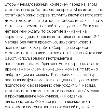
Вторым немаловажным критерием перед началом
строительных работ являются сроки. Многие хозяева
хотят как можно скорее получить ключи от готового
дома, въехать в него и после новоселья заканчивать
остальные ремонтные работы на участке. Если у вас
нет времени ждать, то обратите внимание на
каркасные дома. Срок из постройки составляет 2-4
месяца без учета проектных, изыскательских и
подготовительных работ. Сокращение сроков
строительства зависит также от той или иной техники
работ, использования инструмента и
профессионализма бригады. Если вы располагаете
временем и жильем в нынешний момент, то можно
выбрать дом из кирпича. Как правило, на заливку,
застывание фундамента и его дальнейшую полную
подготовку к возведению стен уходит 3-4 месяца,
строительство дома и кровли занимает до 7 месяцев,
а прокладывание коммуникаций и отделка
выполняются за 4-6 месяцев в зависимости от
сложности систем и ваших пожеланий в дизайне.